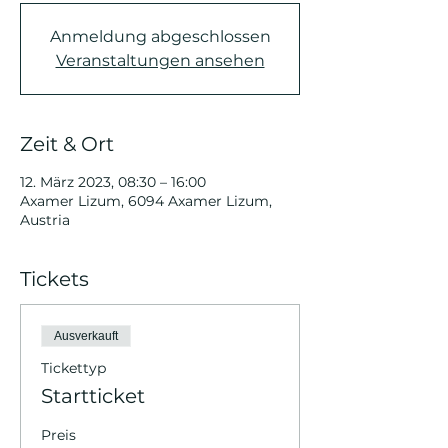
Anmeldung abgeschlossen
Veranstaltungen ansehen
Zeit & Ort
12. März 2023, 08:30 – 16:00
Axamer Lizum, 6094 Axamer Lizum,
Austria
Tickets
Ausverkauft
Tickettyp
Startticket
Preis