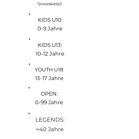
Snowskate)!
KIDS U10:
0-9 Jahre
KIDS U13:
10-12
Jahre
YOUTH U18:
13-17 Jahre
OPEN:
0-99 Jahre
LEGENDS:
>40 Jahre