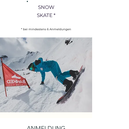
SNOW
SKATE *
* bei mindestens 6 Anmeldungen
ANMELDUNG