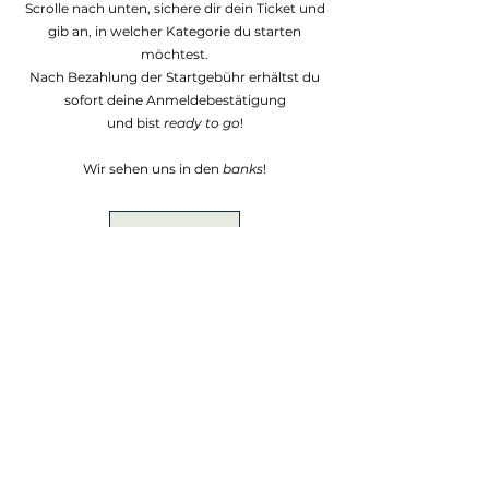
Scrolle nach unten, sichere dir dein Ticket und
gib an, in welcher Kategorie du starten
möchtest.
Nach Bezahlung der Startgebühr erhältst du
sofort deine Anmeldebestätigung
und bist
ready to go
!
Wir sehen uns in den
banks
!
AGB's