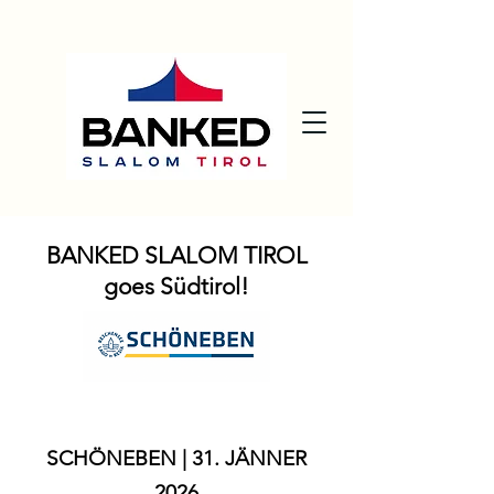
BANKED SLALOM TIROL
goes Südtirol!
SCHÖNEBEN | 31. JÄNNER
2026